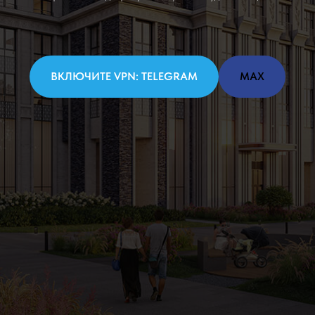
ВКЛЮЧИТЕ VPN: TELEGRAM
MAX